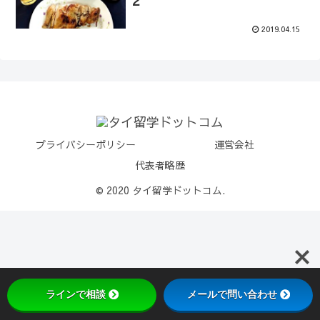
２
2019.04.15
プライバシーポリシー
運営会社
代表者略歴
© 2020 タイ留学ドットコム.
ラインで相談
メールで問い合わせ