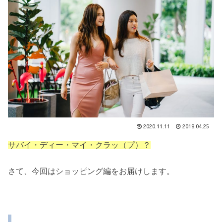
2020.11.11
2019.04.25
サバイ・ディー・マイ・クラッ（プ）？
さて、今回はショッピング編をお届けします。