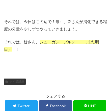
それでは、今日はこの辺で！毎回、皆さんが消化できる程
度の分量を少しずつやっていきましょう。
それでは、皆さん、
ジューガン・プルンニー（また明
日）
！！
タイ語講座
シェアする
Twitter
Facebook
LINE