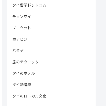
タイ留学ドットコム
チェンマイ
プーケット
ホアヒン
パタヤ
旅のテクニック
タイのホテル
タイ語講座
タイのローカル文化