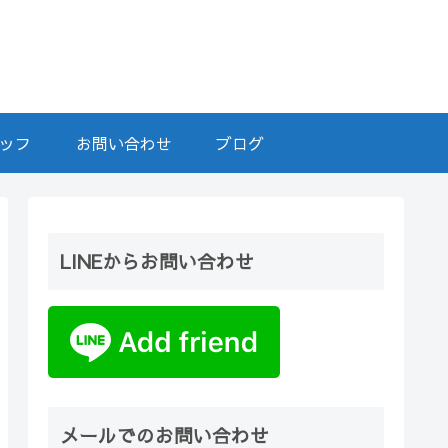
ッフ
お問い合わせ
ブログ
LINEからお問い合わせ
メールでのお問い合わせ