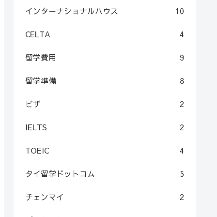
インターナショナルハウス
10
CELTA
4
留学費用
9
留学準備
8
ビザ
2
IELTS
2
TOEIC
4
タイ留学ドットコム
5
チェンマイ
2