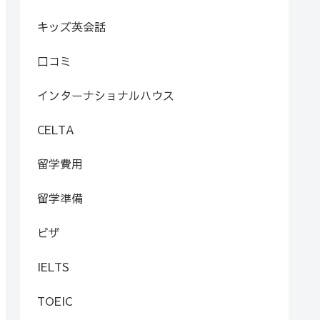
キッズ英会話
口コミ
インターナショナルハウス
CELTA
留学費用
留学準備
ビザ
IELTS
TOEIC