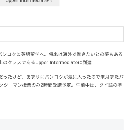
バンコクに英語留学へ。将来は海外で働きたいとの夢もある
であるUpper Intermediateに到達！
だったけど、あまりにバンコクが気に入ったので来月またバ
マンツーマン授業のみ2時間受講予定。午前中は、タイ語の学