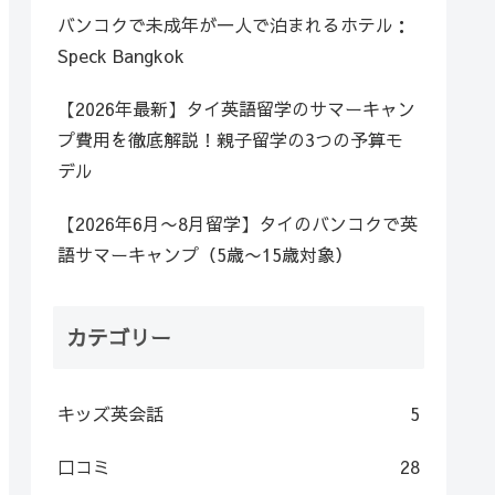
バンコクで未成年が一人で泊まれるホテル：
Speck Bangkok
【2026年最新】タイ英語留学のサマーキャン
プ費用を徹底解説！親子留学の3つの予算モ
デル
【2026年6月〜8月留学】タイのバンコクで英
語サマーキャンプ（5歳〜15歳対象）
カテゴリー
キッズ英会話
5
口コミ
28