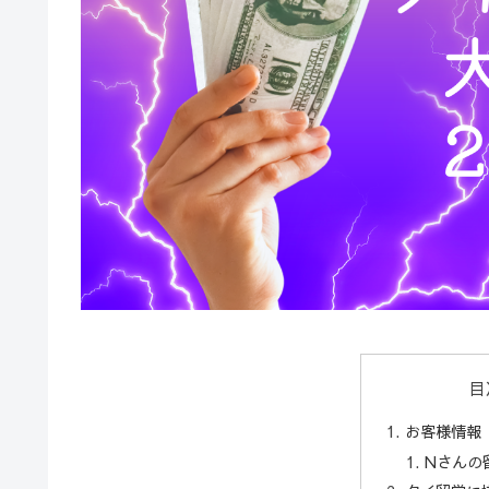
目
お客様情報
Nさんの