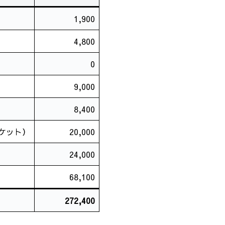
1,900
4,800
0
9,000
8,400
ケット）
20,000
24,000
68,100
272,400