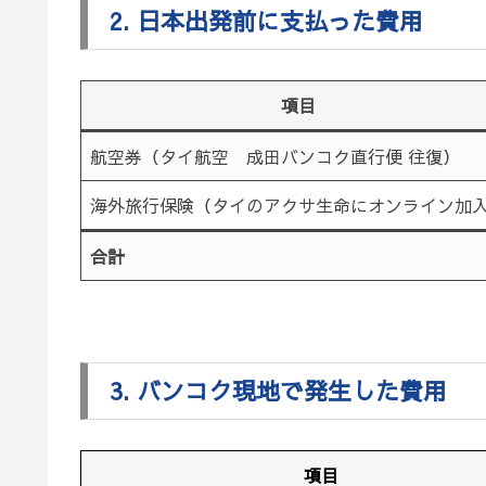
2. 日本出発前に支払った費用
項目
航空券（タイ航空 成田バンコク直行便 往復）
海外旅行保険（タイのアクサ生命にオンライン加
合計
3. バンコク現地で発生した費用
項目