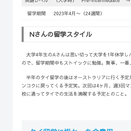
留学期間
2023年4月〜（24週間）
Nさんの留学スタイル
大学4年生のAさんは思い切って大学を1年休学し
ので、留学期間中もストイックに勉強。無事、一番上のクラス
半年のタイ留学の後はオーストラリアに行く予定
ンコクに戻ってくる予定笑。次回は4ヶ月、週3回
校に通ってタイでの生活を満喫する予定とのこと。