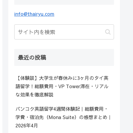
info@thairyu.com
最近の投稿
【体験談】大学生が春休みに3ヶ月のタイ英
語留学！総額費用・VP Tower滞在・リアル
な効果を徹底解説
バンコク英語留学4週間体験記｜総額費用・
学費・宿泊先（Mona Suite）の感想まとめ｜
2026年4月