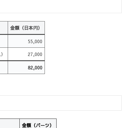
金額（日本円）
55,000
入）
27,000
82,000
金額（バーツ）