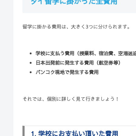
タイ留学に掛かった全費用
留学に掛かる費用は、大きく3つに分けられます。
学校に支払う費用（授業料、宿泊費、空港送
日本出発前に発生する費用（航空券等）
バンコク現地で発生する費用
それでは、個別に詳しく見て行きましょう！
1. 学校にお支払い頂いた費用