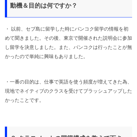
動機＆目的は何ですか？
・ 以前、セブ島に留学した時にバンコク留学の情報を初
めて聞きました。その後、東京で開催された説明会に参加
し留学を決意しました。また、バンコクは行ったことが無
かったので単純に興味もありました。
・一番の目的は、仕事で英語を使う頻度が増えてきた為、
現地でネイティブのクラスを受けてブラッシュアップした
かったことです。