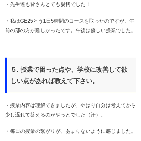
・先生達も皆さんとても親切でした！
・私はGE25とう1日5時間のコースを取ったのですが、午
前の部の方が難しかったです。午後は優しい授業でした。
５. 授業で困った点や、学校に改善して欲
しい点があれば教えて下さい。
・授業内容は理解できましたが、やはり自分は考えてから
少し遅れて答えるのがやっとでした（汗）。
・毎日の授業の繋がりが、あまりないように感じました。