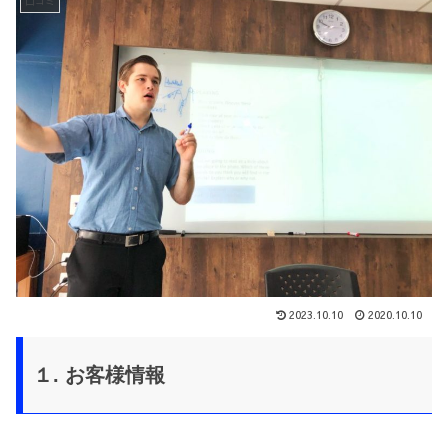
口コミ
2023.10.10
2020.10.10
１. お客様情報