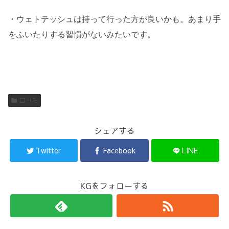
・ウェトテッシュは持って行った方が良いかも。あまり手
をふいたりする習慣がないみたいです。
口コミ
シェアする
Twitter
Facebook
LINE
KGをフォローする