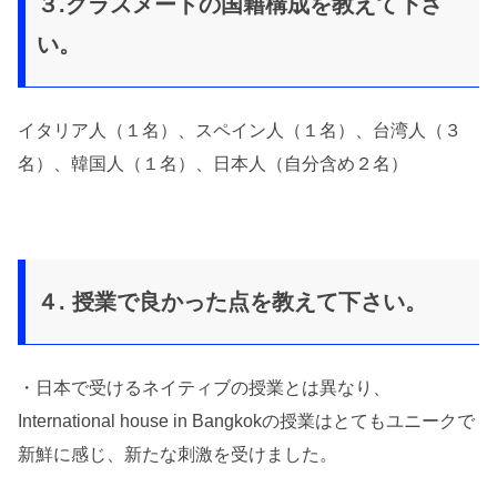
３.クラスメートの国籍構成を教えて下さ
い。
イタリア人（１名）、スペイン人（１名）、台湾人（３
名）、韓国人（１名）、日本人（自分含め２名）
４. 授業で良かった点を教えて下さい。
・日本で受けるネイティブの授業とは異なり、
International house in Bangkokの授業はとてもユニークで
新鮮に感じ、新たな刺激を受けました。