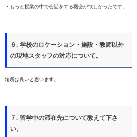
・もっと授業の中で会話をする機会が欲しかったです。
６. 学校のロケーション・施設・教師以外
の現地スタッフの対応について。
場所は良いと思います。
７. 留学中の滞在先について教えて下さ
い。