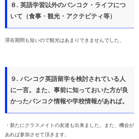
８. 英語学習以外のバンコク・ライフにつ
いて（食事・観光・アクテビティ等）
滞在期間も短いので観光はあまりできませんでした。
９. バンコク英語留学を検討されている人
に一言。また、事前に知っておいた方が良
かったバンコク情報や学校情報があれば。
・新たにクラスメイトの友達も出来ました。また、機会が
あれば参加させて頂きます。